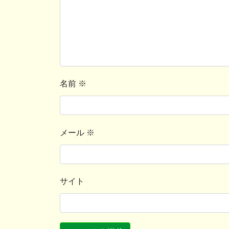
名前
※
メール
※
サイト