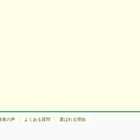
講者の声
よくある質問
選ばれる理由