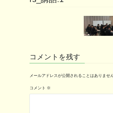
コメントを残す
メールアドレスが公開されることはありませ
コメント
※