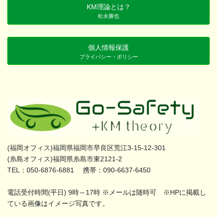
KM理論とは？
松永勝也
個人情報保護
プライバシー・ポリシー
(福岡オフィス)福岡県福岡市早良区荒江3-15-12-301
(糸島オフィス)福岡県糸島市東2121-2
TEL：050-6876-6881 携帯：090-6637-6450
電話受付時間(平日) 9時～17時 ※メールは随時可 ※HPに掲載し
ている画像はイメージ写真です。