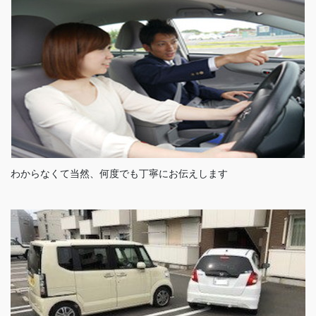
わからなくて当然、何度でも丁寧にお伝えします