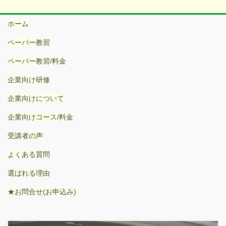
ホーム
ペーパー教習
ペーパー教習/料金
企業向け研修
企業向けについて
企業向けコース/料金
受講者の声
よくある質問
選ばれる理由
★お問合せ(お申込み)