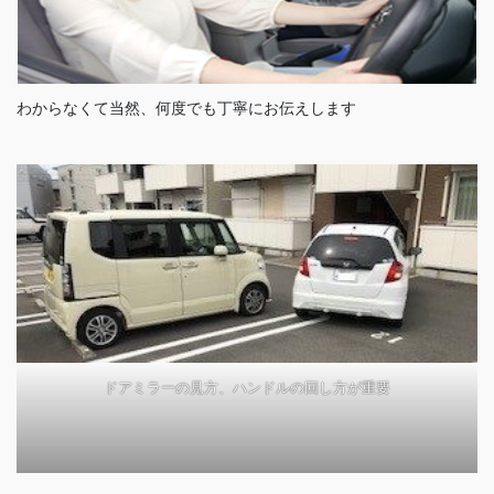
わからなくて当然、何度でも丁寧にお伝えします
ドアミラーの見方、ハンドルの回し方が重要