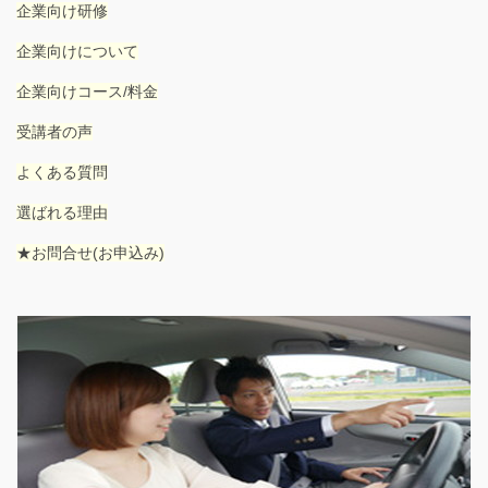
企業向け研修
企業向けについて
企業向けコース/料金
受講者の声
よくある質問
選ばれる理由
★お問合せ(お申込み)