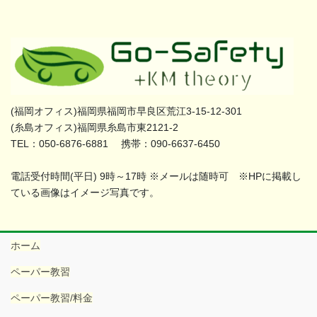
(福岡オフィス)福岡県福岡市早良区荒江3-15-12-301
(糸島オフィス)福岡県糸島市東2121-2
TEL：050-6876-6881 携帯：090-6637-6450
電話受付時間(平日) 9時～17時 ※メールは随時可 ※HPに掲載し
ている画像はイメージ写真です。
ホーム
ペーパー教習
ペーパー教習/料金