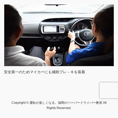
安全第一のためマイカーにも補助ブレ－キを装着
Copyright © 運転が楽しくなる。福岡のペーパードライバー教習 All
Rights Reserved.