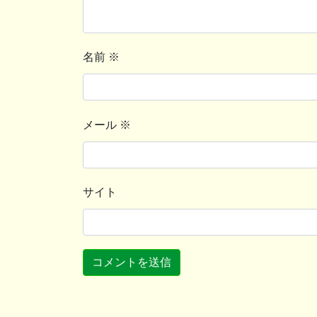
名前
※
メール
※
サイト