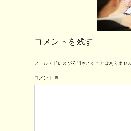
コメントを残す
メールアドレスが公開されることはありませ
コメント
※