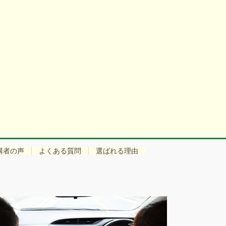
講者の声
よくある質問
選ばれる理由