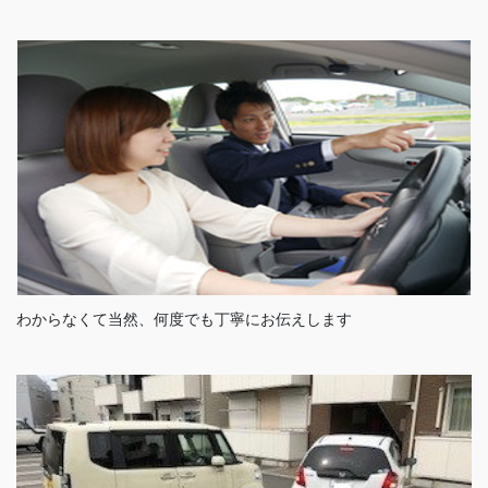
わからなくて当然、何度でも丁寧にお伝えします