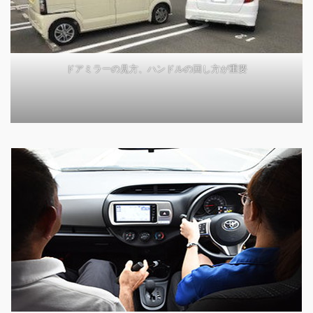
ドアミラーの見方、ハンドルの回し方が重要