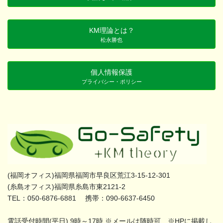
KM理論とは？
松永勝也
個人情報保護
プライバシー・ポリシー
(福岡オフィス)福岡県福岡市早良区荒江3-15-12-301
(糸島オフィス)福岡県糸島市東2121-2
TEL：050-6876-6881 携帯：090-6637-6450
電話受付時間(平日) 9時～17時 ※メールは随時可 ※HPに掲載し