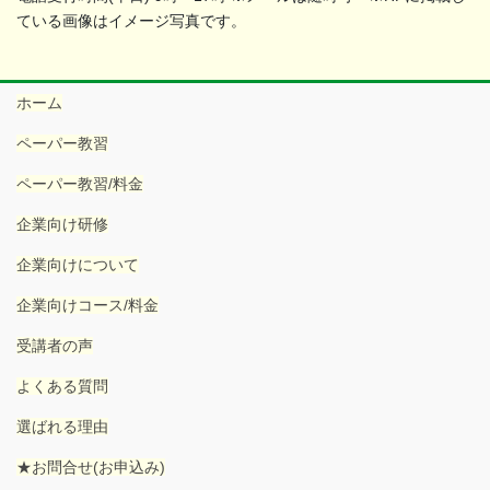
ている画像はイメージ写真です。
ホーム
ペーパー教習
ペーパー教習/料金
企業向け研修
企業向けについて
企業向けコース/料金
受講者の声
よくある質問
選ばれる理由
★お問合せ(お申込み)