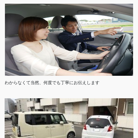
わからなくて当然、何度でも丁寧にお伝えします