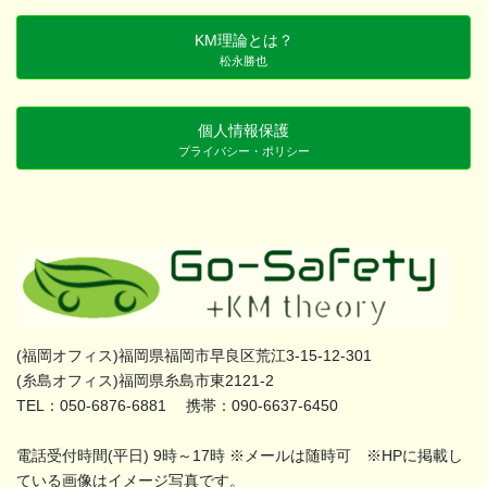
KM理論とは？
松永勝也
個人情報保護
プライバシー・ポリシー
(福岡オフィス)福岡県福岡市早良区荒江3-15-12-301
(糸島オフィス)福岡県糸島市東2121-2
TEL：050-6876-6881 携帯：090-6637-6450
電話受付時間(平日) 9時～17時 ※メールは随時可 ※HPに掲載し
ている画像はイメージ写真です。