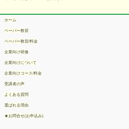
ホーム
ペーパー教習
ペーパー教習/料金
企業向け研修
企業向けについて
企業向けコース/料金
受講者の声
よくある質問
選ばれる理由
★お問合せ(お申込み)